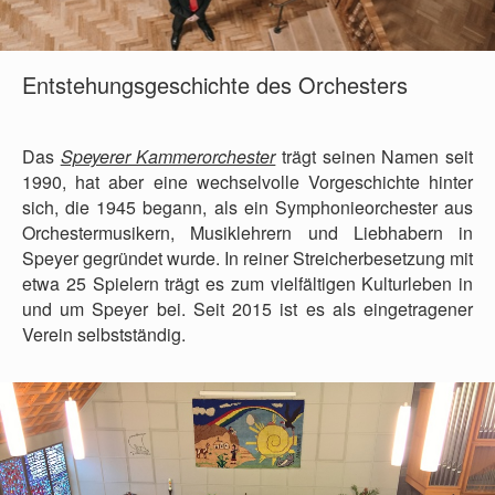
Entstehungsgeschichte des Orchesters
Das
Speyerer Kammerorchester
trägt seinen Namen seit
1990, hat aber eine wechselvolle Vorgeschichte hinter
sich, die 1945 begann, als ein Symphonieorchester aus
Orchestermusikern, Musiklehrern und Liebhabern in
Speyer gegründet wurde. In reiner Streicherbesetzung mit
etwa 25 Spielern trägt es zum vielfältigen Kulturleben in
und um Speyer bei. Seit 2015 ist es als eingetragener
Verein selbstständig.